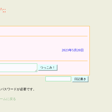
;;
2023年5月20日
はパスワードが必要です。
ームに戻る