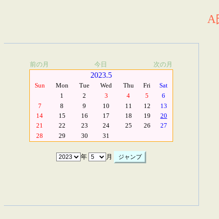
A
前の月
今日
次の月
2023.5
Sun
Mon
Tue
Wed
Thu
Fri
Sat
1
2
3
4
5
6
7
8
9
10
11
12
13
14
15
16
17
18
19
20
21
22
23
24
25
26
27
28
29
30
31
年
月