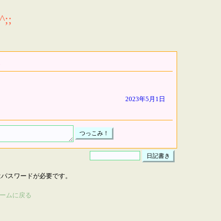
;;
2023年5月1日
はパスワードが必要です。
ームに戻る