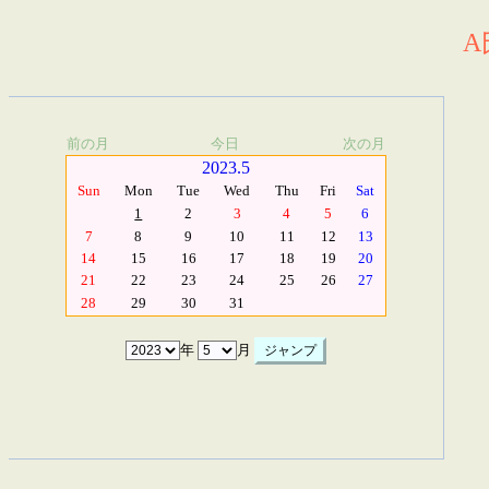
A
前の月
今日
次の月
2023.5
Sun
Mon
Tue
Wed
Thu
Fri
Sat
1
2
3
4
5
6
7
8
9
10
11
12
13
14
15
16
17
18
19
20
21
22
23
24
25
26
27
28
29
30
31
年
月