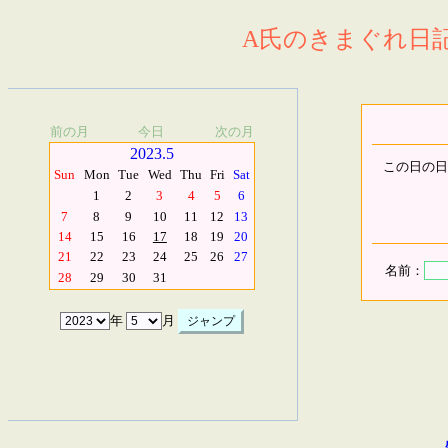
A氏のきまぐれ日記.
前の月
今日
次の月
2023.5
この日の日
Sun
Mon
Tue
Wed
Thu
Fri
Sat
1
2
3
4
5
6
7
8
9
10
11
12
13
14
15
16
17
18
19
20
21
22
23
24
25
26
27
名前：
28
29
30
31
年
月