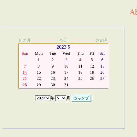
A
前の月
今日
次の月
2023.5
Sun
Mon
Tue
Wed
Thu
Fri
Sat
1
2
3
4
5
6
7
8
9
10
11
12
13
14
15
16
17
18
19
20
21
22
23
24
25
26
27
28
29
30
31
年
月