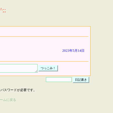
;;
2023年5月14日
はパスワードが必要です。
ームに戻る