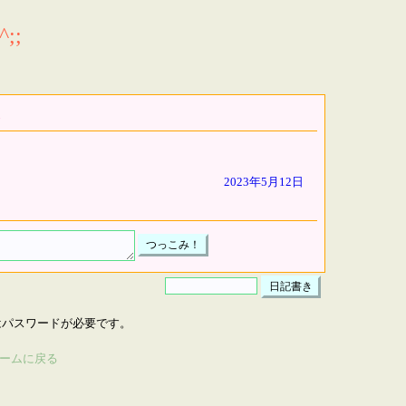
;;
2023年5月12日
はパスワードが必要です。
ームに戻る