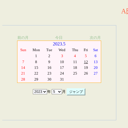
A
前の月
今日
次の月
2023.5
Sun
Mon
Tue
Wed
Thu
Fri
Sat
1
2
3
4
5
6
7
8
9
10
11
12
13
14
15
16
17
18
19
20
21
22
23
24
25
26
27
28
29
30
31
年
月