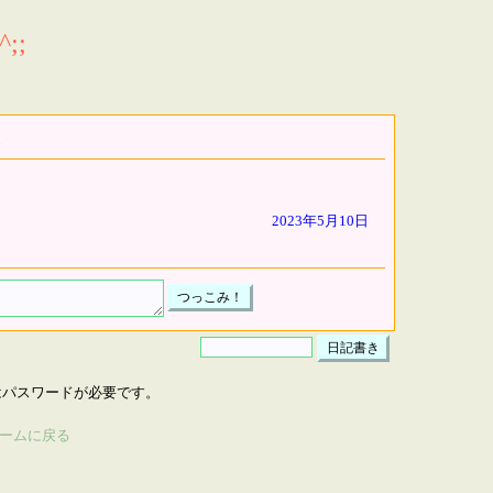
;;
2023年5月10日
はパスワードが必要です。
ームに戻る