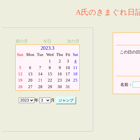
A氏のきまぐれ日記.
前の月
今日
次の月
2023.3
この日の日
Sun
Mon
Tue
Wed
Thu
Fri
Sat
1
2
3
4
5
6
7
8
9
10
11
12
13
14
15
16
17
18
19
20
21
22
23
24
25
名前：
26
27
28
29
30
31
年
月