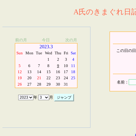
A氏のきまぐれ日記.
前の月
今日
次の月
2023.3
この日の日
Sun
Mon
Tue
Wed
Thu
Fri
Sat
1
2
3
4
5
6
7
8
9
10
11
12
13
14
15
16
17
18
19
20
21
22
23
24
25
名前：
26
27
28
29
30
31
年
月