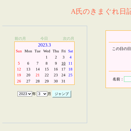
A氏のきまぐれ日記.
前の月
今日
次の月
2023.3
この日の日
Sun
Mon
Tue
Wed
Thu
Fri
Sat
1
2
3
4
5
6
7
8
9
10
11
12
13
14
15
16
17
18
19
20
21
22
23
24
25
名前：
26
27
28
29
30
31
年
月