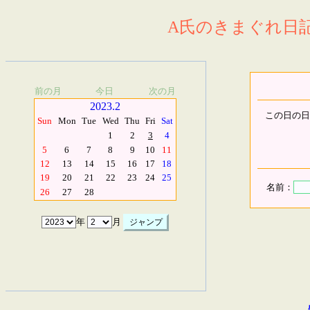
A氏のきまぐれ日記.
前の月
今日
次の月
2023.2
この日の日
Sun
Mon
Tue
Wed
Thu
Fri
Sat
1
2
3
4
5
6
7
8
9
10
11
12
13
14
15
16
17
18
19
20
21
22
23
24
25
名前：
26
27
28
年
月