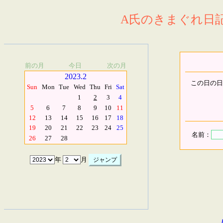
A氏のきまぐれ日記.
前の月
今日
次の月
2023.2
この日の日
Sun
Mon
Tue
Wed
Thu
Fri
Sat
1
2
3
4
5
6
7
8
9
10
11
12
13
14
15
16
17
18
19
20
21
22
23
24
25
名前：
26
27
28
年
月