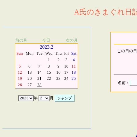
A氏のきまぐれ日記.
前の月
今日
次の月
2023.2
この日の日
Sun
Mon
Tue
Wed
Thu
Fri
Sat
1
2
3
4
5
6
7
8
9
10
11
12
13
14
15
16
17
18
19
20
21
22
23
24
25
名前：
26
27
28
年
月