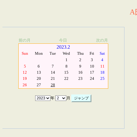
A
前の月
今日
次の月
2023.2
Sun
Mon
Tue
Wed
Thu
Fri
Sat
1
2
3
4
5
6
7
8
9
10
11
12
13
14
15
16
17
18
19
20
21
22
23
24
25
26
27
28
年
月