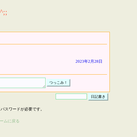
;;
2023年2月28日
はパスワードが必要です。
ームに戻る