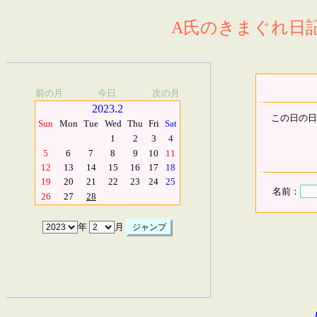
A氏のきまぐれ日記.
前の月
今日
次の月
2023.2
この日の日
Sun
Mon
Tue
Wed
Thu
Fri
Sat
1
2
3
4
5
6
7
8
9
10
11
12
13
14
15
16
17
18
19
20
21
22
23
24
25
名前：
26
27
28
年
月