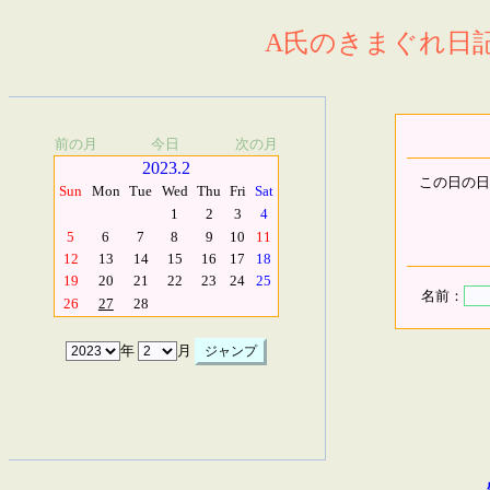
A氏のきまぐれ日記.
前の月
今日
次の月
2023.2
この日の日
Sun
Mon
Tue
Wed
Thu
Fri
Sat
1
2
3
4
5
6
7
8
9
10
11
12
13
14
15
16
17
18
19
20
21
22
23
24
25
名前：
26
27
28
年
月