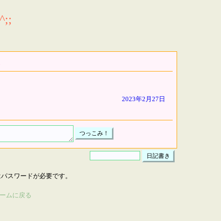
;;
2023年2月27日
はパスワードが必要です。
ームに戻る