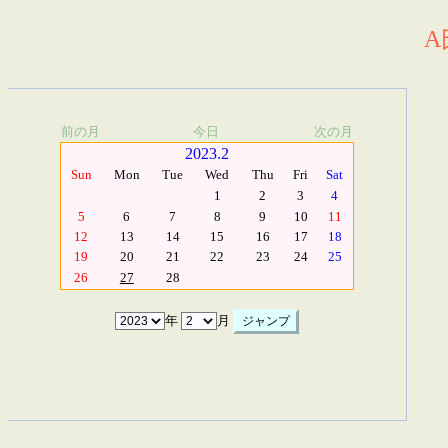
A
前の月
今日
次の月
2023.2
Sun
Mon
Tue
Wed
Thu
Fri
Sat
1
2
3
4
5
6
7
8
9
10
11
12
13
14
15
16
17
18
19
20
21
22
23
24
25
26
27
28
年
月