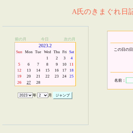
A氏のきまぐれ日記.
前の月
今日
次の月
2023.2
この日の日
Sun
Mon
Tue
Wed
Thu
Fri
Sat
1
2
3
4
5
6
7
8
9
10
11
12
13
14
15
16
17
18
19
20
21
22
23
24
25
名前：
26
27
28
年
月