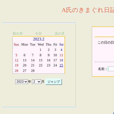
A氏のきまぐれ日記.
前の月
今日
次の月
2023.2
この日の日
Sun
Mon
Tue
Wed
Thu
Fri
Sat
1
2
3
4
5
6
7
8
9
10
11
12
13
14
15
16
17
18
19
20
21
22
23
24
25
名前：
26
27
28
年
月