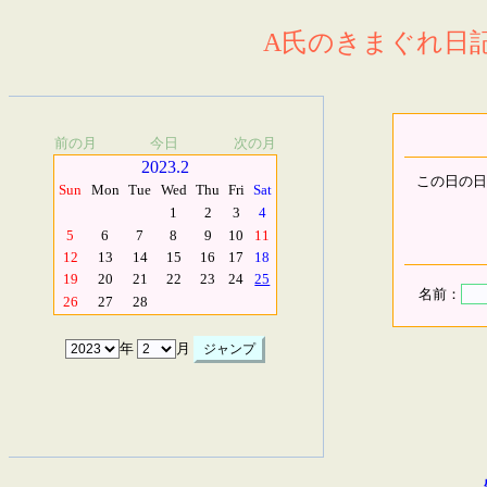
A氏のきまぐれ日記.
前の月
今日
次の月
2023.2
この日の日
Sun
Mon
Tue
Wed
Thu
Fri
Sat
1
2
3
4
5
6
7
8
9
10
11
12
13
14
15
16
17
18
19
20
21
22
23
24
25
名前：
26
27
28
年
月