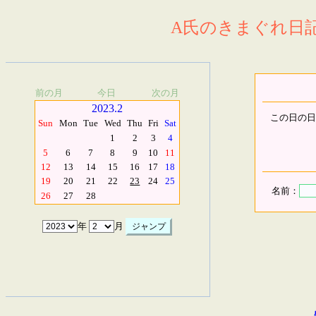
A氏のきまぐれ日記.
前の月
今日
次の月
2023.2
この日の日
Sun
Mon
Tue
Wed
Thu
Fri
Sat
1
2
3
4
5
6
7
8
9
10
11
12
13
14
15
16
17
18
19
20
21
22
23
24
25
名前：
26
27
28
年
月