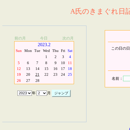
A氏のきまぐれ日記.
前の月
今日
次の月
2023.2
この日の日
Sun
Mon
Tue
Wed
Thu
Fri
Sat
1
2
3
4
5
6
7
8
9
10
11
12
13
14
15
16
17
18
19
20
21
22
23
24
25
名前：
26
27
28
年
月