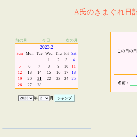
A氏のきまぐれ日記.
前の月
今日
次の月
2023.2
この日の日
Sun
Mon
Tue
Wed
Thu
Fri
Sat
1
2
3
4
5
6
7
8
9
10
11
12
13
14
15
16
17
18
19
20
21
22
23
24
25
名前：
26
27
28
年
月