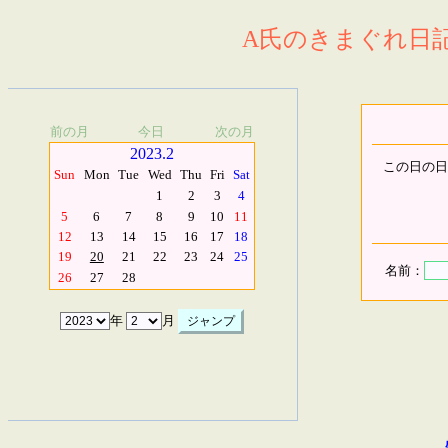
A氏のきまぐれ日記.
前の月
今日
次の月
2023.2
この日の日
Sun
Mon
Tue
Wed
Thu
Fri
Sat
1
2
3
4
5
6
7
8
9
10
11
12
13
14
15
16
17
18
19
20
21
22
23
24
25
名前：
26
27
28
年
月