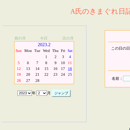
A氏のきまぐれ日記.
前の月
今日
次の月
2023.2
この日の日
Sun
Mon
Tue
Wed
Thu
Fri
Sat
1
2
3
4
5
6
7
8
9
10
11
12
13
14
15
16
17
18
19
20
21
22
23
24
25
名前：
26
27
28
年
月