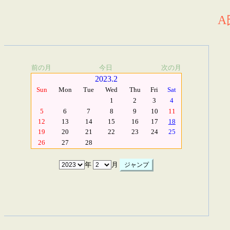
A
前の月
今日
次の月
2023.2
Sun
Mon
Tue
Wed
Thu
Fri
Sat
1
2
3
4
5
6
7
8
9
10
11
12
13
14
15
16
17
18
19
20
21
22
23
24
25
26
27
28
年
月