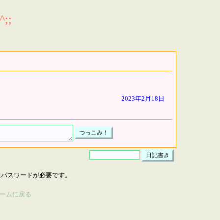
;;
2023年2月18日
はパスワードが必要です。
ームに戻る