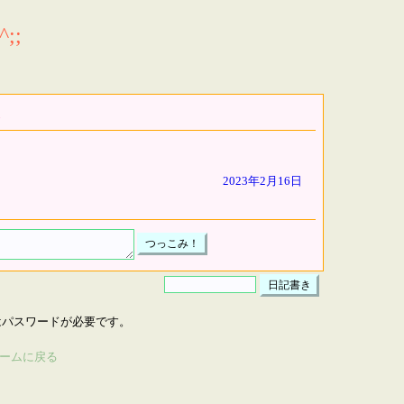
;;
2023年2月16日
はパスワードが必要です。
ームに戻る