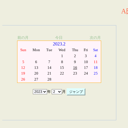
A
前の月
今日
次の月
2023.2
Sun
Mon
Tue
Wed
Thu
Fri
Sat
1
2
3
4
5
6
7
8
9
10
11
12
13
14
15
16
17
18
19
20
21
22
23
24
25
26
27
28
年
月