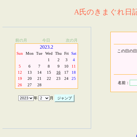
A氏のきまぐれ日記.
前の月
今日
次の月
2023.2
この日の日
Sun
Mon
Tue
Wed
Thu
Fri
Sat
1
2
3
4
5
6
7
8
9
10
11
12
13
14
15
16
17
18
19
20
21
22
23
24
25
名前：
26
27
28
年
月