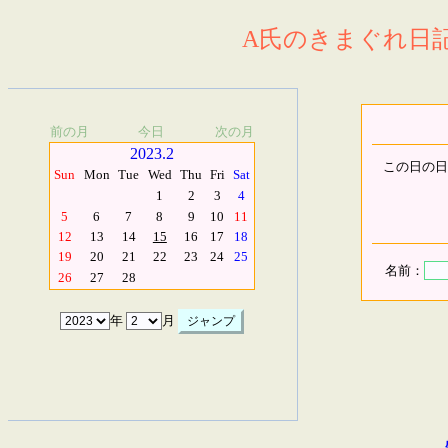
A氏のきまぐれ日記.
前の月
今日
次の月
2023.2
この日の日
Sun
Mon
Tue
Wed
Thu
Fri
Sat
1
2
3
4
5
6
7
8
9
10
11
12
13
14
15
16
17
18
19
20
21
22
23
24
25
名前：
26
27
28
年
月