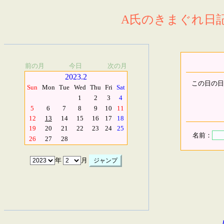
A氏のきまぐれ日記.
前の月
今日
次の月
2023.2
この日の日
Sun
Mon
Tue
Wed
Thu
Fri
Sat
1
2
3
4
5
6
7
8
9
10
11
12
13
14
15
16
17
18
19
20
21
22
23
24
25
名前：
26
27
28
年
月