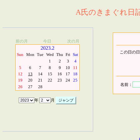
A氏のきまぐれ日記.
前の月
今日
次の月
2023.2
この日の日
Sun
Mon
Tue
Wed
Thu
Fri
Sat
1
2
3
4
5
6
7
8
9
10
11
12
13
14
15
16
17
18
19
20
21
22
23
24
25
名前：
26
27
28
年
月