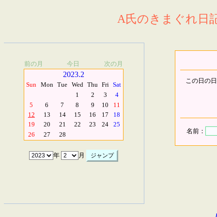
A氏のきまぐれ日記.
前の月
今日
次の月
2023.2
この日の日
Sun
Mon
Tue
Wed
Thu
Fri
Sat
1
2
3
4
5
6
7
8
9
10
11
12
13
14
15
16
17
18
19
20
21
22
23
24
25
名前：
26
27
28
年
月