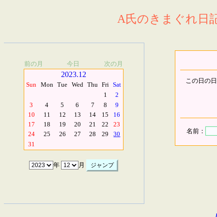
A氏のきまぐれ日記.
前の月
今日
次の月
2023.12
この日の日
Sun
Mon
Tue
Wed
Thu
Fri
Sat
1
2
3
4
5
6
7
8
9
10
11
12
13
14
15
16
17
18
19
20
21
22
23
名前：
24
25
26
27
28
29
30
31
年
月