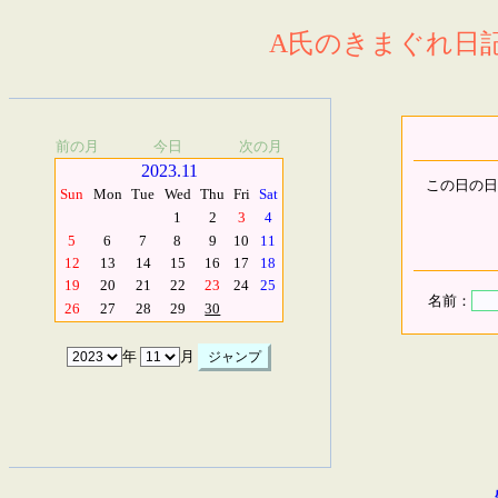
A氏のきまぐれ日記.
前の月
今日
次の月
2023.11
この日の日
Sun
Mon
Tue
Wed
Thu
Fri
Sat
1
2
3
4
5
6
7
8
9
10
11
12
13
14
15
16
17
18
19
20
21
22
23
24
25
名前：
26
27
28
29
30
年
月