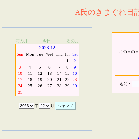
A氏のきまぐれ日記.
前の月
今日
次の月
2023.12
この日の日
Sun
Mon
Tue
Wed
Thu
Fri
Sat
1
2
3
4
5
6
7
8
9
10
11
12
13
14
15
16
17
18
19
20
21
22
23
名前：
24
25
26
27
28
29
30
31
年
月