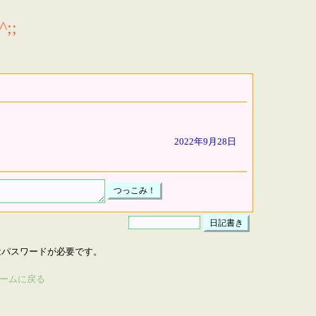
;;
2022年9月28日
はパスワードが必要です。
ームに戻る