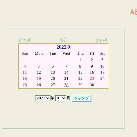
A
前の月
今日
次の月
2022.9
Sun
Mon
Tue
Wed
Thu
Fri
Sat
1
2
3
4
5
6
7
8
9
10
11
12
13
14
15
16
17
18
19
20
21
22
23
24
25
26
27
28
29
30
年
月