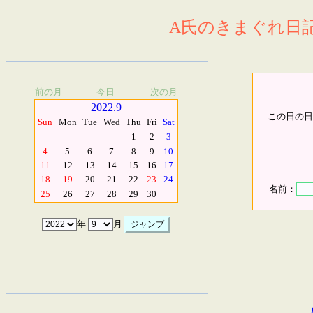
A氏のきまぐれ日記.
前の月
今日
次の月
2022.9
この日の日
Sun
Mon
Tue
Wed
Thu
Fri
Sat
1
2
3
4
5
6
7
8
9
10
11
12
13
14
15
16
17
18
19
20
21
22
23
24
名前：
25
26
27
28
29
30
年
月