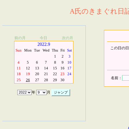
A氏のきまぐれ日記.
前の月
今日
次の月
2022.9
この日の日
Sun
Mon
Tue
Wed
Thu
Fri
Sat
1
2
3
4
5
6
7
8
9
10
11
12
13
14
15
16
17
18
19
20
21
22
23
24
名前：
25
26
27
28
29
30
年
月