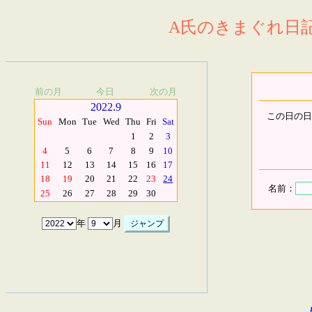
A氏のきまぐれ日記.
前の月
今日
次の月
2022.9
この日の日
Sun
Mon
Tue
Wed
Thu
Fri
Sat
1
2
3
4
5
6
7
8
9
10
11
12
13
14
15
16
17
18
19
20
21
22
23
24
名前：
25
26
27
28
29
30
年
月