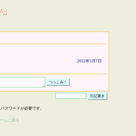
;;
2022年5月7日
はパスワードが必要です。
ームに戻る