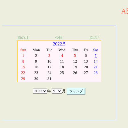
A
前の月
今日
次の月
2022.5
Sun
Mon
Tue
Wed
Thu
Fri
Sat
1
2
3
4
5
6
7
8
9
10
11
12
13
14
15
16
17
18
19
20
21
22
23
24
25
26
27
28
29
30
31
年
月