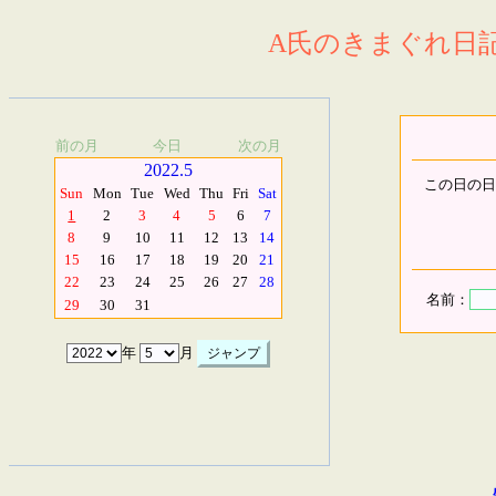
A氏のきまぐれ日記.
前の月
今日
次の月
2022.5
この日の日
Sun
Mon
Tue
Wed
Thu
Fri
Sat
1
2
3
4
5
6
7
8
9
10
11
12
13
14
15
16
17
18
19
20
21
22
23
24
25
26
27
28
名前：
29
30
31
年
月