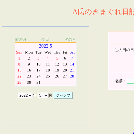
A氏のきまぐれ日記.
前の月
今日
次の月
2022.5
この日の日
Sun
Mon
Tue
Wed
Thu
Fri
Sat
1
2
3
4
5
6
7
8
9
10
11
12
13
14
15
16
17
18
19
20
21
22
23
24
25
26
27
28
名前：
29
30
31
年
月