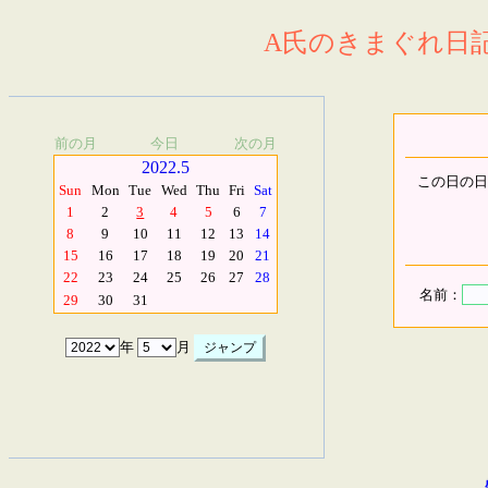
A氏のきまぐれ日記.
前の月
今日
次の月
2022.5
この日の日
Sun
Mon
Tue
Wed
Thu
Fri
Sat
1
2
3
4
5
6
7
8
9
10
11
12
13
14
15
16
17
18
19
20
21
22
23
24
25
26
27
28
名前：
29
30
31
年
月