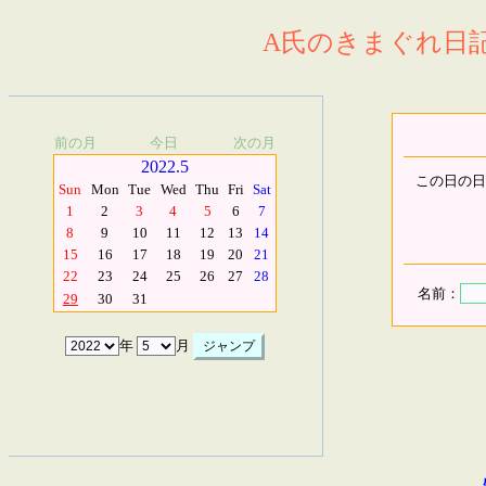
A氏のきまぐれ日記.
前の月
今日
次の月
2022.5
この日の日
Sun
Mon
Tue
Wed
Thu
Fri
Sat
1
2
3
4
5
6
7
8
9
10
11
12
13
14
15
16
17
18
19
20
21
22
23
24
25
26
27
28
名前：
29
30
31
年
月