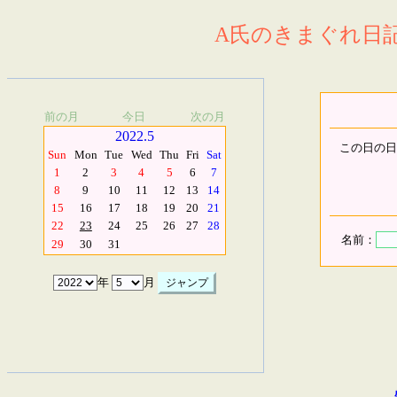
A氏のきまぐれ日記.
前の月
今日
次の月
2022.5
この日の日
Sun
Mon
Tue
Wed
Thu
Fri
Sat
1
2
3
4
5
6
7
8
9
10
11
12
13
14
15
16
17
18
19
20
21
22
23
24
25
26
27
28
名前：
29
30
31
年
月