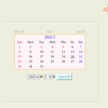
A
前の月
今日
次の月
2022.5
Sun
Mon
Tue
Wed
Thu
Fri
Sat
1
2
3
4
5
6
7
8
9
10
11
12
13
14
15
16
17
18
19
20
21
22
23
24
25
26
27
28
29
30
31
年
月