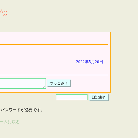
;;
2022年5月20日
はパスワードが必要です。
ームに戻る