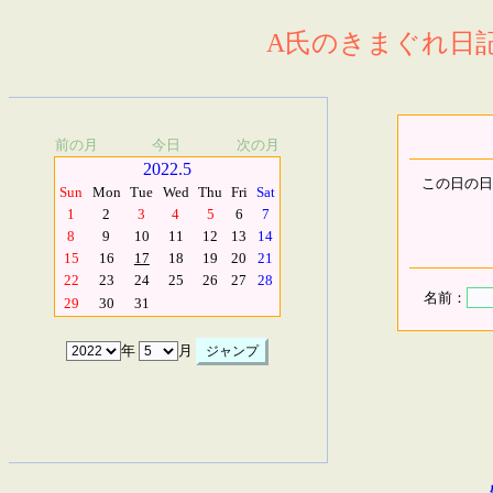
A氏のきまぐれ日記.
前の月
今日
次の月
2022.5
この日の日
Sun
Mon
Tue
Wed
Thu
Fri
Sat
1
2
3
4
5
6
7
8
9
10
11
12
13
14
15
16
17
18
19
20
21
22
23
24
25
26
27
28
名前：
29
30
31
年
月