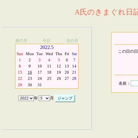
A氏のきまぐれ日記.
前の月
今日
次の月
2022.5
この日の日
Sun
Mon
Tue
Wed
Thu
Fri
Sat
1
2
3
4
5
6
7
8
9
10
11
12
13
14
15
16
17
18
19
20
21
22
23
24
25
26
27
28
名前：
29
30
31
年
月