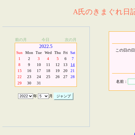
A氏のきまぐれ日記.
前の月
今日
次の月
2022.5
この日の日
Sun
Mon
Tue
Wed
Thu
Fri
Sat
1
2
3
4
5
6
7
8
9
10
11
12
13
14
15
16
17
18
19
20
21
22
23
24
25
26
27
28
名前：
29
30
31
年
月