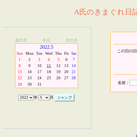
A氏のきまぐれ日記.
前の月
今日
次の月
2022.5
この日の日
Sun
Mon
Tue
Wed
Thu
Fri
Sat
1
2
3
4
5
6
7
8
9
10
11
12
13
14
15
16
17
18
19
20
21
22
23
24
25
26
27
28
名前：
29
30
31
年
月