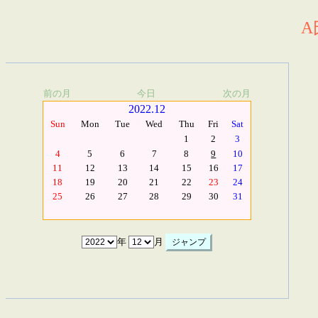
A
前の月
今日
次の月
2022.12
Sun
Mon
Tue
Wed
Thu
Fri
Sat
1
2
3
4
5
6
7
8
9
10
11
12
13
14
15
16
17
18
19
20
21
22
23
24
25
26
27
28
29
30
31
年
月