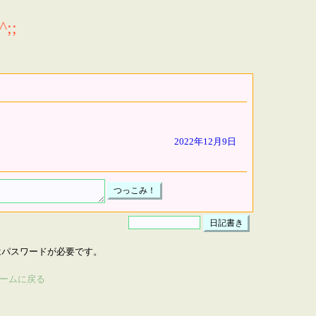
;;
2022年12月9日
はパスワードが必要です。
ームに戻る